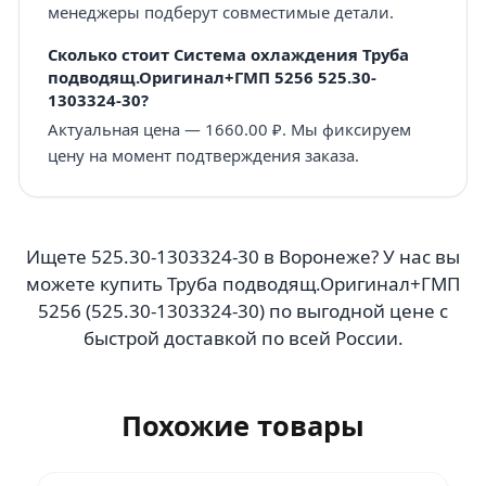
менеджеры подберут совместимые детали.
Сколько стоит Система охлаждения Труба
подводящ.Оригинал+ГМП 5256 525.30-
1303324-30?
Актуальная цена — 1660.00 ₽. Мы фиксируем
цену на момент подтверждения заказа.
Ищете 525.30-1303324-30 в Воронеже? У нас вы
можете купить Труба подводящ.Оригинал+ГМП
5256 (525.30-1303324-30) по выгодной цене с
быстрой доставкой по всей России.
Похожие товары