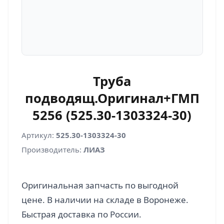
Труба
подводящ.Оригинал+ГМП
5256 (525.30-1303324-30)
Артикул:
525.30-1303324-30
Производитель:
ЛИАЗ
Оригинальная запчасть по выгодной
цене. В наличии на складе в Воронеже.