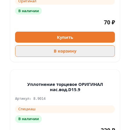
Оригинал
В наличии
70 ₽
Купить
В корзину
Уплотнение торцевое ОРИГИНАЛ
нас.вод.D15.9
Артикул: 8.9014
Спецмаш
В наличии