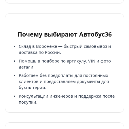
Почему выбирают Автобус36
Склад в Воронеже — быстрый самовывоз и
доставка по России.
Помощь в подборе по артикулу, VIN и фото
детали.
Работаем без предоплаты для постоянных
клиентов и предоставляем документы для
бухгалтерии.
Консультации инженеров и поддержка после
покупки.