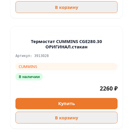
В корзину
Термостат CUMMINS CGE280.30
ОРИГИНАЛ.стакан
Артикул: 3913028
CUMMINS
В наличии
2260 ₽
Купить
В корзину