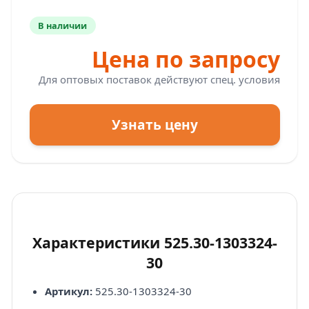
В наличии
Цена по запросу
Для оптовых поставок действуют спец. условия
Узнать цену
Характеристики 525.30-1303324-
30
Артикул:
525.30-1303324-30