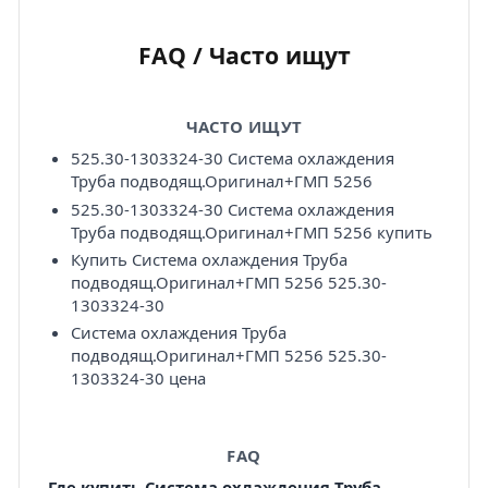
FAQ / Часто ищут
ЧАСТО ИЩУТ
525.30-1303324-30 Система охлаждения
Труба подводящ.Оригинал+ГМП 5256
525.30-1303324-30 Система охлаждения
Труба подводящ.Оригинал+ГМП 5256 купить
Купить Система охлаждения Труба
подводящ.Оригинал+ГМП 5256 525.30-
1303324-30
Система охлаждения Труба
подводящ.Оригинал+ГМП 5256 525.30-
1303324-30 цена
FAQ
Где купить Система охлаждения Труба