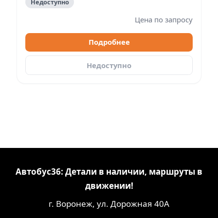
Недоступно
Цена по запросу
Подробнее
Недоступно
Автобус36: Детали в наличии, маршруты в
движении!
г. Воронеж, ул. Дорожная 40А