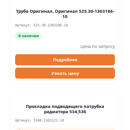
Труба Оригинал, Оригинал 525.30-1303186-
10
Артикул: 525.30-1303186-10
В наличии
Цена по запросу
Подробнее
Узнать цену
Прокладка подводящего патрубка
радиатора 534,536
Артикул: 5340.1303121-10