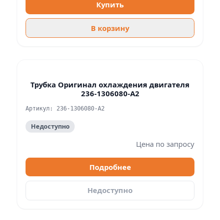
Купить
В корзину
Трубка Оригинал охлаждения двигателя
236-1306080-А2
Артикул: 236-1306080-А2
Недоступно
Цена по запросу
Подробнее
Недоступно