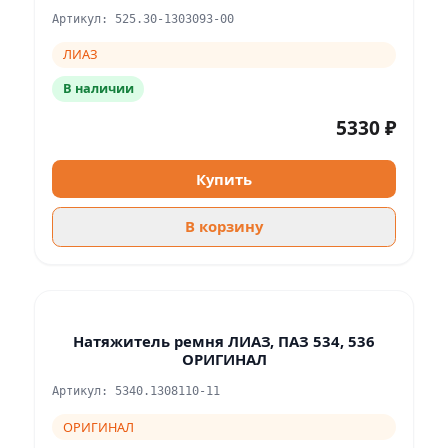
Артикул: 525.30-1303093-00
ЛИАЗ
В наличии
5330 ₽
Купить
В корзину
Натяжитель ремня ЛИАЗ, ПАЗ 534, 536
ОРИГИНАЛ
Артикул: 5340.1308110-11
ОРИГИНАЛ