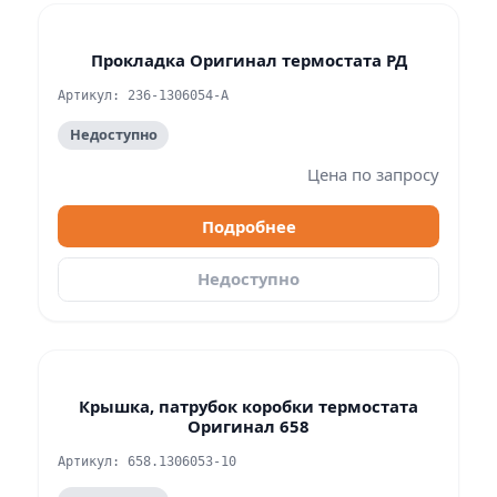
Прокладка Оригинал термостата РД
Артикул: 236-1306054-А
Недоступно
Цена по запросу
Подробнее
Недоступно
Крышка, патрубок коробки термостата
Оригинал 658
Артикул: 658.1306053-10