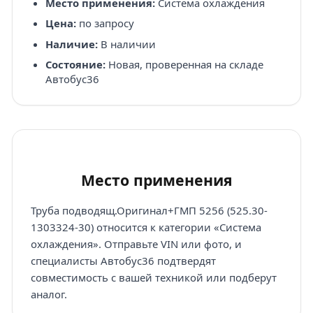
Место применения:
Система охлаждения
Цена:
по запросу
Наличие:
В наличии
Состояние:
Новая, проверенная на складе
Автобус36
Место применения
Труба подводящ.Оригинал+ГМП 5256 (525.30-
1303324-30) относится к категории «Система
охлаждения». Отправьте VIN или фото, и
специалисты Автобус36 подтвердят
совместимость с вашей техникой или подберут
аналог.