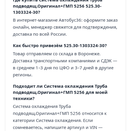
подводящ.Оригинал+ГМП 5256 525.30-
1303324-30?
В интернет-магазине Автобус36: оформите заказ
онлайн, менеджер свяжется для подтверждения,
доставка по всей России.
Как быстро привезём 525.30-1303324-30?
Товар отправляем со склада в Воронеже.
Доставка транспортными компаниями и СДЭК —
в среднем 1–3 дня по ЦФО и 3–7 дней в другие
регионы.
Подходит ли Система охлаждения Труба
подводящ.Оригинал+ГМП 5256 для моей
техники?
Система охлаждения Труба
подводящ.Оригинал+ГМП 5256 относится к
категории Система охлаждения. Если
сомневаетесь, напишите артикул и VIN —