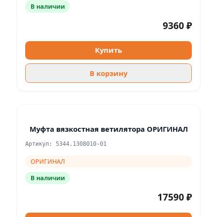
В наличии
9360 ₽
Купить
В корзину
Муфта вязкостная ветилятора ОРИГИНАЛ
Артикул: 5344.1308010-01
ОРИГИНАЛ
В наличии
17590 ₽