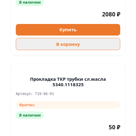
В наличии
2080 ₽
Купить
В корзину
Прокладка ТКР трубки сл.масла
5340.1118325
Артикул: 719-66-01
Фритекс
В наличии
50 ₽