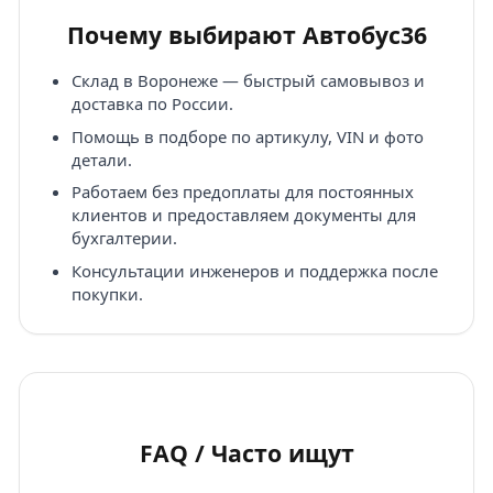
Почему выбирают Автобус36
Склад в Воронеже — быстрый самовывоз и
доставка по России.
Помощь в подборе по артикулу, VIN и фото
детали.
Работаем без предоплаты для постоянных
клиентов и предоставляем документы для
бухгалтерии.
Консультации инженеров и поддержка после
покупки.
FAQ / Часто ищут