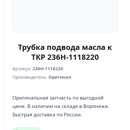
Трубка подвода масла к
ТКР 236Н-1118220
Артикул:
236Н-1118220
Производитель:
Оригинал
Оригинальная запчасть по выгодной
цене. В наличии на складе в Воронеже.