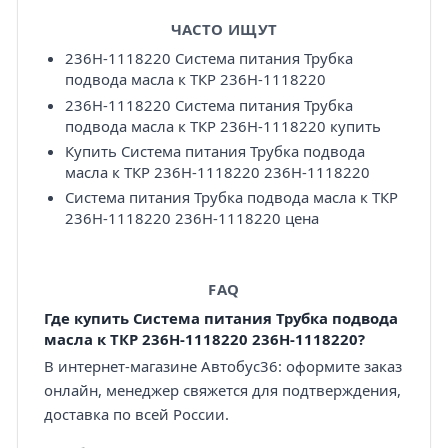
ЧАСТО ИЩУТ
236Н-1118220 Система питания Трубка
подвода масла к ТКР 236Н-1118220
236Н-1118220 Система питания Трубка
подвода масла к ТКР 236Н-1118220 купить
Купить Система питания Трубка подвода
масла к ТКР 236Н-1118220 236Н-1118220
Система питания Трубка подвода масла к ТКР
236Н-1118220 236Н-1118220 цена
FAQ
Где купить Система питания Трубка подвода
масла к ТКР 236Н-1118220 236Н-1118220?
В интернет-магазине Автобус36: оформите заказ
онлайн, менеджер свяжется для подтверждения,
доставка по всей России.