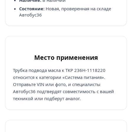
Состояние:
Новая, проверенная на складе
Автобус36
Место применения
Трубка подвода масла к ТКР 236Н-1118220
относится к категории «Система питания».
Отправьте VIN или фото, и специалисты
Автобус36 подтвердят совместимость с вашей
техникой или подберут аналог.