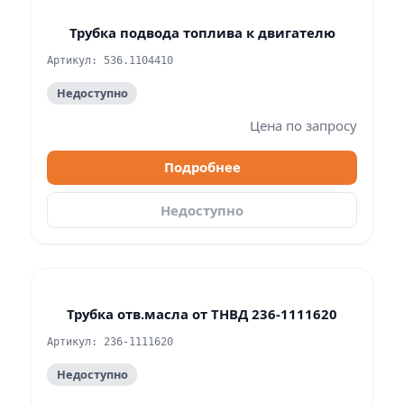
Трубка подвода топлива к двигателю
Артикул: 536.1104410
Недоступно
Цена по запросу
Подробнее
Недоступно
Трубка отв.масла от ТНВД 236-1111620
Артикул: 236-1111620
Недоступно