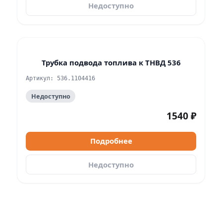
Недоступно
Трубка подвода топлива к ТНВД 536
Артикул: 536.1104416
Недоступно
1540 ₽
Подробнее
Недоступно