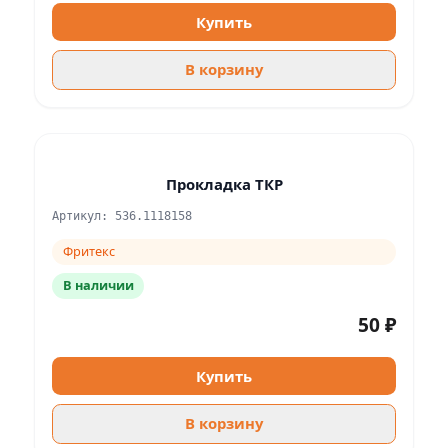
Купить
В корзину
Прокладка ТКР
Артикул: 536.1118158
Фритекс
В наличии
50 ₽
Купить
В корзину