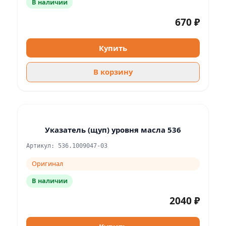
В наличии
670 ₽
Купить
В корзину
Указатель (щуп) уровня масла 536
Артикул: 536.1009047-03
Оригинал
В наличии
2040 ₽