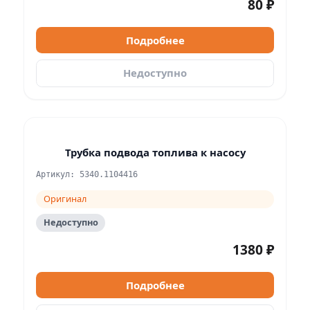
80 ₽
Подробнее
Недоступно
Трубка подвода топлива к насосу
Артикул: 5340.1104416
Оригинал
Недоступно
1380 ₽
Подробнее