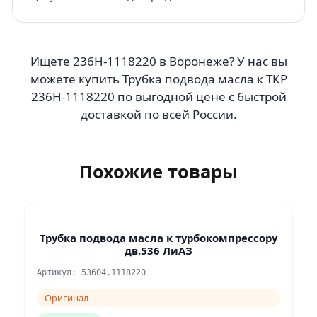
Ищете 236Н-1118220 в Воронеже? У нас вы
можете купить Трубка подвода масла к ТКР
236Н-1118220 по выгодной цене с быстрой
доставкой по всей России.
Похожие товары
Трубка подвода масла к турбокомпрессору
дв.536 ЛиАЗ
Артикул: 53604.1118220
Оригинал