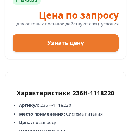
В наличии
Цена по запросу
Для оптовых поставок действуют спец. условия
Узнать цену
Характеристики 236Н-1118220
Артикул:
236Н-1118220
Место применения:
Система питания
Цена:
по запросу
Наличие:
В наличии