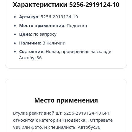
Характеристики 5256-2919124-10
Артикул:
5256-2919124-10
Место применения:
Подвеска
Цена:
по запросу
Наличие:
В наличии
Состояние:
Новая, проверенная на складе
Автобус36
Место применения
Втулка реактивной шт. 5256-2919124-10 БРТ
относится к категории «Подвеска». Отправьте
VIN или фото, и специалисты Автобус36