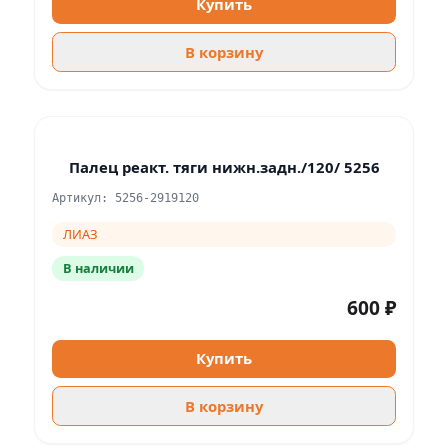
Купить
В корзину
Палец реакт. тяги нижн.задн./120/ 5256
Артикул: 5256-2919120
ЛИАЗ
В наличии
600 ₽
Купить
В корзину