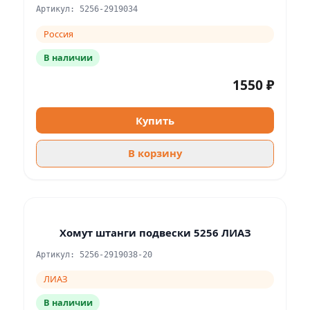
Артикул: 5256-2919034
Россия
В наличии
1550 ₽
Купить
В корзину
Хомут штанги подвески 5256 ЛИАЗ
Артикул: 5256-2919038-20
ЛИАЗ
В наличии