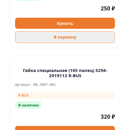
250 ₽
Купить
В корзину
Гайка специальная (105 палец) 5256-
2919112 R-BUS
Артикул: RB.2907-001
R-BUS
В наличии
320 ₽