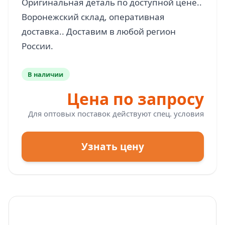
Оригинальная деталь по доступной цене..
Воронежский склад, оперативная
доставка.. Доставим в любой регион
В наличии
Цена по запросу
Для оптовых поставок действуют спец. условия
Узнать цену