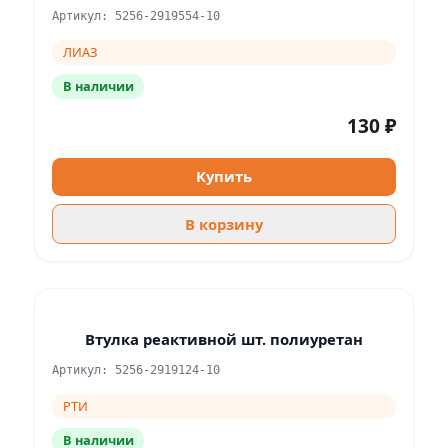
Артикул: 5256-2919554-10
ЛИАЗ
В наличии
130 ₽
Купить
В корзину
Втулка реактивной шт. полиуретан
Артикул: 5256-2919124-10
РТИ
В наличии