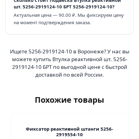
шт. 5256-2919124-10 БРТ 5256-2919124-10?
Актуальная цена — 90.00 ₽. Мы фиксируем цену
на момент подтверждения заказа.
Ищете 5256-2919124-10 в Воронеже? У нас вы
можете купить Втулка реактивной шт. 5256-
2919124-10 БРТ по выгодной цене с быстрой
доставкой по всей России.
Похожие товары
Фиксатор реактивной штанги 5256-
2919554-10