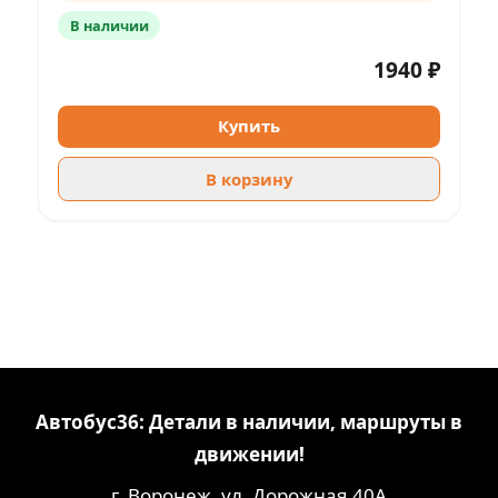
В наличии
1940 ₽
Купить
В корзину
Автобус36: Детали в наличии, маршруты в
движении!
г. Воронеж, ул. Дорожная 40А