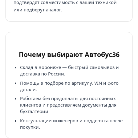
подтвердят совместимость с вашей техникой
или подберут аналог.
Почему выбирают Автобус36
Склад в Воронеже — быстрый самовывоз и
доставка по России.
Помощь в подборе по артикулу, VIN и фото
детали.
Работаем без предоплаты для постоянных
клиентов и предоставляем документы для
бухгалтерии.
Консультации инженеров и поддержка после
покупки.