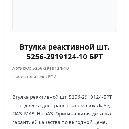
Втулка реактивной шт.
5256-2919124-10 БРТ
Артикул:
5256-2919124-10
Производитель:
РТИ
Втулка реактивной шт. 5256-2919124-БРТ
— подвеска для транспорта марок ЛиАЗ,
ПАЗ, МАЗ, НефАЗ. Оригинальная деталь с
гарантией качества по выгодной цене.