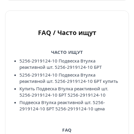
FAQ / Часто ищут
ЧАСТО ИЩУТ
5256-2919124-10 Подвеска Втулка
реактивной шт. 5256-2919124-10 БРТ
5256-2919124-10 Подвеска Втулка
реактивной шт. 5256-2919124-10 БРТ купить
Купить Подвеска Втулка реактивной шт.
5256-2919124-10 БРТ 5256-2919124-10
Подвеска Втулка реактивной шт. 5256-
2919124-10 БРТ 5256-2919124-10 цена
FAQ