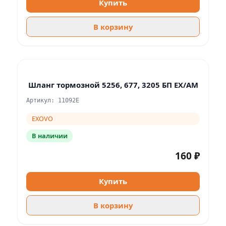
Купить
В корзину
Шланг тормозной 5256, 677, 3205 БП EX/AM
Артикул: 11092E
EXOVO
В наличии
160 ₽
Купить
В корзину