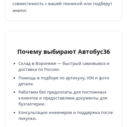
совместимость с вашей техникой или подберут
аналог.
Почему выбирают Автобус36
Склад в Воронеже — быстрый самовывоз и
доставка по России.
Помощь в подборе по артикулу, VIN и фото
детали.
Работаем без предоплаты для постоянных
клиентов и предоставляем документы для
бухгалтерии.
Консультации инженеров и поддержка после
покупки.