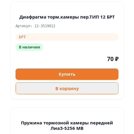
Диафрагма торм.камеры пер.ТИП 12 БРТ
Артикул: 12-3519012
БРТ
В наличии
70 ₽
Купить
В корзину
Пружина тормозной камеры передней
ЛиаЗ-5256 МВ