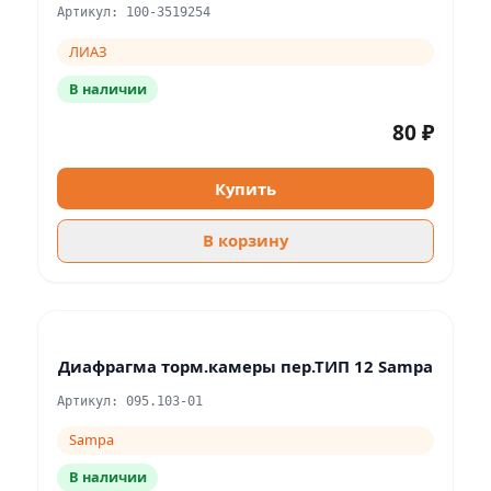
Артикул: 100-3519254
ЛИАЗ
В наличии
80 ₽
Купить
В корзину
Диафрагма торм.камеры пер.ТИП 12 Sampa
Артикул: 095.103-01
Sampa
В наличии