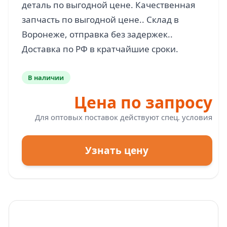
деталь по выгодной цене. Качественная
запчасть по выгодной цене.. Склад в
Воронеже, отправка без задержек..
В наличии
Цена по запросу
Для оптовых поставок действуют спец. условия
Узнать цену