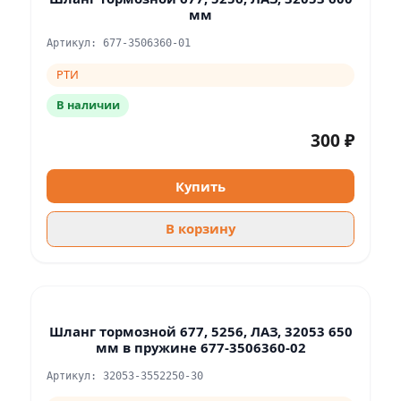
мм
Артикул: 677-3506360-01
РТИ
В наличии
300 ₽
Купить
В корзину
Шланг тормозной 677, 5256, ЛАЗ, 32053 650
мм в пружине 677-3506360-02
Артикул: 32053-3552250-30