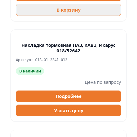
В корзину
Накладка тормозная ПАЗ, КАВЗ, Икарус
018/52642
Артикул: 018.01-3341-013
В наличии
Цена по запросу
Подробнее
Узнать цену