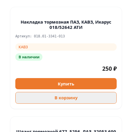
Накладка тормозная ПАЗ, КАВЗ, Икарус
018/52642 АТИ
Артикул: 018.01-3341-013
КАВЗ
В наличии
250 ₽
Купить
В корзину
Шланг тормозной 677, 5256, ЛАЗ, 32053 600