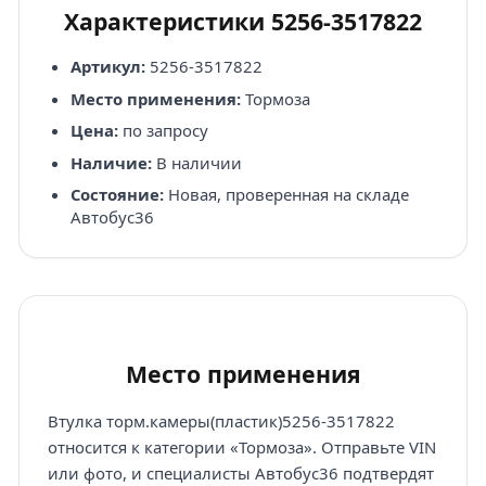
Характеристики 5256-3517822
Артикул:
5256-3517822
Место применения:
Тормоза
Цена:
по запросу
Наличие:
В наличии
Состояние:
Новая, проверенная на складе
Автобус36
Место применения
Втулка торм.камеры(пластик)5256-3517822
относится к категории «Тормоза». Отправьте VIN
или фото, и специалисты Автобус36 подтвердят