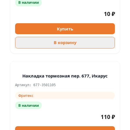
В наличии
10 ₽
Купить
В корзину
Накладка тормозная пер. 677, Икарус
Артикул: 677-3501105
Фритекс
В наличии
110 ₽