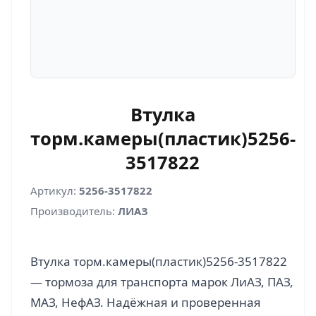
Втулка
торм.камеры(пластик)5256-
3517822
Артикул:
5256-3517822
Производитель:
ЛИАЗ
Втулка торм.камеры(пластик)5256-3517822
— тормоза для транспорта марок ЛиАЗ, ПАЗ,
МАЗ, НефАЗ. Надёжная и проверенная