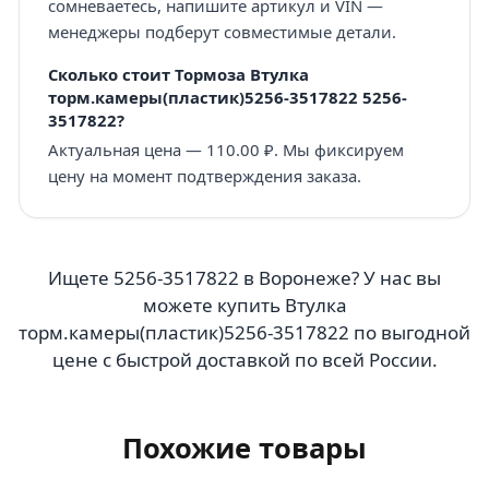
сомневаетесь, напишите артикул и VIN —
менеджеры подберут совместимые детали.
Сколько стоит Тормоза Втулка
торм.камеры(пластик)5256-3517822 5256-
3517822?
Актуальная цена — 110.00 ₽. Мы фиксируем
цену на момент подтверждения заказа.
Ищете 5256-3517822 в Воронеже? У нас вы
можете купить Втулка
торм.камеры(пластик)5256-3517822 по выгодной
цене с быстрой доставкой по всей России.
Похожие товары