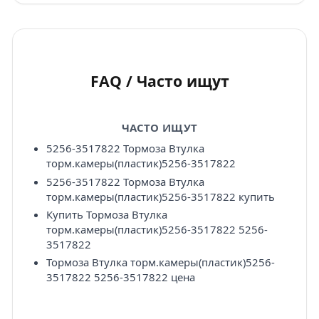
FAQ / Часто ищут
ЧАСТО ИЩУТ
5256-3517822 Тормоза Втулка
торм.камеры(пластик)5256-3517822
5256-3517822 Тормоза Втулка
торм.камеры(пластик)5256-3517822 купить
Купить Тормоза Втулка
торм.камеры(пластик)5256-3517822 5256-
3517822
Тормоза Втулка торм.камеры(пластик)5256-
3517822 5256-3517822 цена