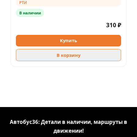
РТИ
В наличии
310 ₽
Купить
В корзину
Автобус36: Детали в наличии, маршруты в
движении!