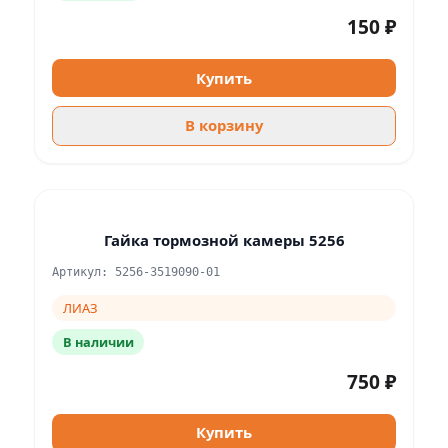
150 ₽
Купить
В корзину
Гайка тормозной камеры 5256
Артикул: 5256-3519090-01
ЛИАЗ
В наличии
750 ₽
Купить