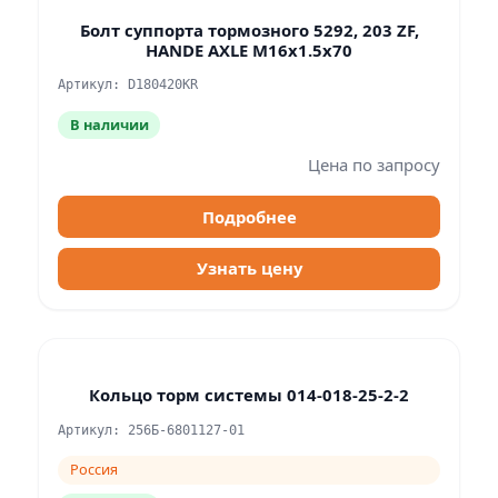
Болт суппорта тормозного 5292, 203 ZF,
HANDE AXLE M16x1.5x70
Артикул: D180420KR
В наличии
Цена по запросу
Подробнее
Узнать цену
Кольцо торм системы 014-018-25-2-2
Артикул: 256Б-6801127-01
Россия