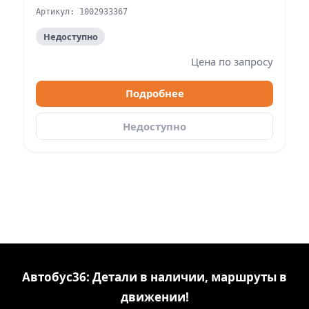
Артикул: 1002933367
Недоступно
Цена по запросу
Подробнее
Недоступно
Автобус36: Детали в наличии, маршруты в
движении!