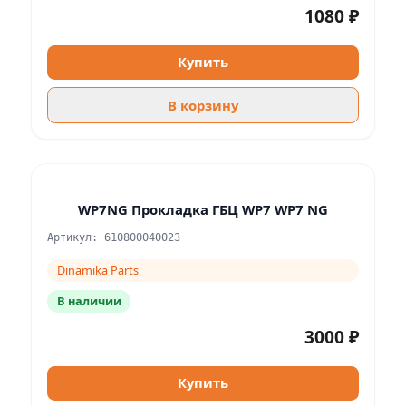
1080 ₽
Купить
В корзину
WP7NG Прокладка ГБЦ WP7 WP7 NG
Артикул: 610800040023
Dinamika Parts
В наличии
3000 ₽
Купить