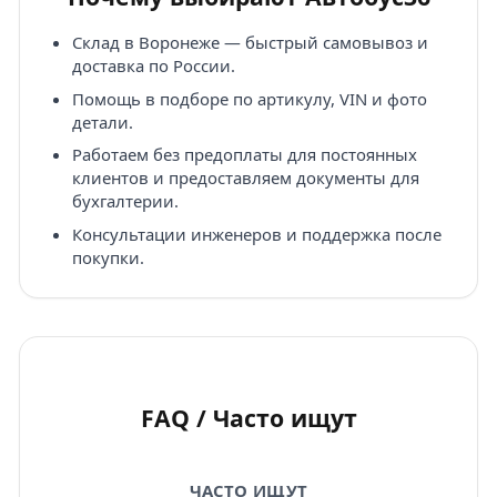
Склад в Воронеже — быстрый самовывоз и
доставка по России.
Помощь в подборе по артикулу, VIN и фото
детали.
Работаем без предоплаты для постоянных
клиентов и предоставляем документы для
бухгалтерии.
Консультации инженеров и поддержка после
покупки.
FAQ / Часто ищут
ЧАСТО ИЩУТ