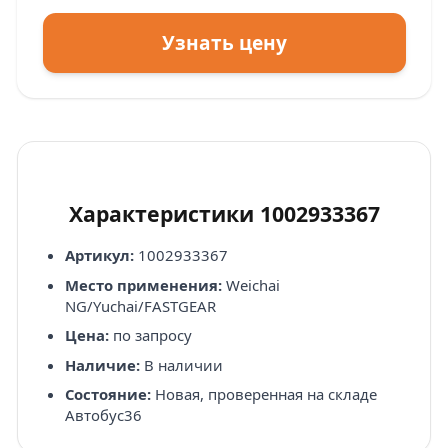
Узнать цену
Характеристики 1002933367
Артикул:
1002933367
Место применения:
Weichai
NG/Yuchai/FASTGEAR
Цена:
по запросу
Наличие:
В наличии
Состояние:
Новая, проверенная на складе
Автобус36