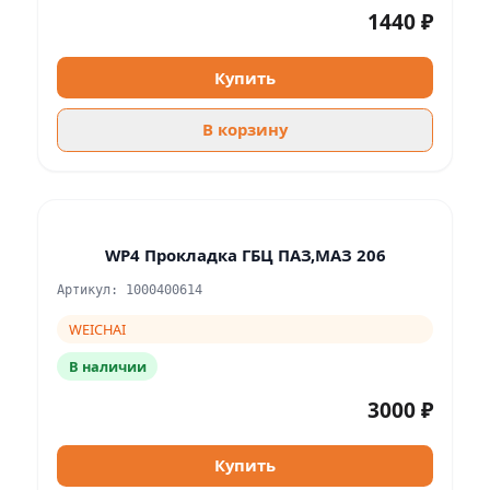
1440 ₽
Купить
В корзину
WP4 Прокладка ГБЦ ПАЗ,МАЗ 206
Артикул: 1000400614
WEICHAI
В наличии
3000 ₽
Купить