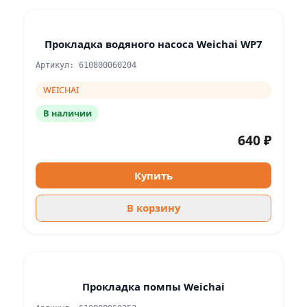
Прокладка водяного насоса Weichai WP7
Артикул: 610800060204
WEICHAI
В наличии
640 ₽
Купить
В корзину
Прокладка помпы Weichai