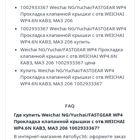
1002933367 Weichai NG/Yuchai/FASTGEAR WP4
Прокладка клапанной крышки с отв.WEICHAI
WP4.6N КАВЗ, МАЗ 206
1002933367 Weichai NG/Yuchai/FASTGEAR WP4
Прокладка клапанной крышки с отв.WEICHAI
WP4.6N КАВЗ, МАЗ 206 купить
Weichai NG/Yuchai/FASTGEAR WP4 Прокладка
клапанной крышки с отв.WEICHAI WP4.6N
КАВЗ, МАЗ 206 1002933367 цена
Купить Weichai NG/Yuchai/FASTGEAR WP4
Прокладка клапанной крышки с отв.WEICHAI
WP4.6N КАВЗ, МАЗ 206 1002933367
FAQ
Где купить Weichai NG/Yuchai/FASTGEAR WP4
Прокладка клапанной крышки с отв.WEICHAI
WP4.6N КАВЗ, МАЗ 206 1002933367?
В интернет-магазине Автобус36: оформите заказ