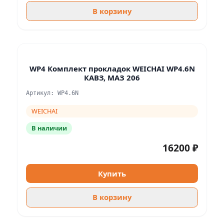
В корзину
WP4 Комплект прокладок WEICHAI WP4.6N
КАВЗ, МАЗ 206
Артикул: WP4.6N
WEICHAI
В наличии
16200 ₽
Купить
В корзину