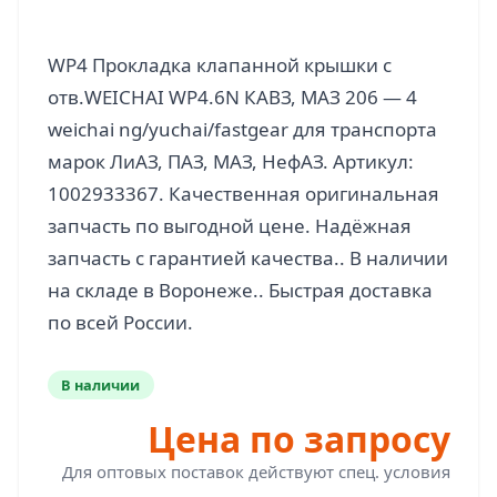
WP4 Прокладка клапанной крышки с
отв.WEICHAI WP4.6N КАВЗ, МАЗ 206 — 4
weichai ng/yuchai/fastgear для транспорта
марок ЛиАЗ, ПАЗ, МАЗ, НефАЗ. Артикул:
1002933367. Качественная оригинальная
запчасть по выгодной цене. Надёжная
запчасть с гарантией качества.. В наличии
на складе в Воронеже.. Быстрая доставка
В наличии
Цена по запросу
Для оптовых поставок действуют спец. условия