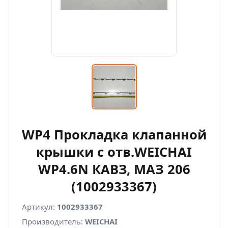
WP4 Прокладка клапанной
крышки с отв.WEICHAI
WP4.6N КАВЗ, МАЗ 206
(1002933367)
Артикул:
1002933367
Производитель:
WEICHAI