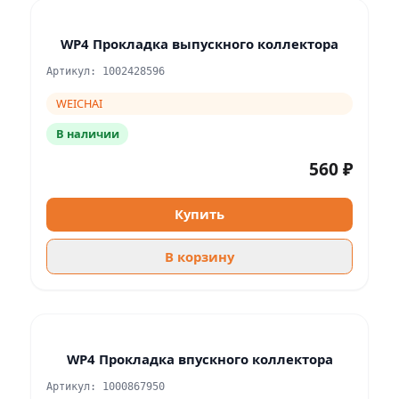
WP4 Прокладка выпускного коллектора
Артикул: 1002428596
WEICHAI
В наличии
560 ₽
Купить
В корзину
WP4 Прокладка впускного коллектора
Артикул: 1000867950