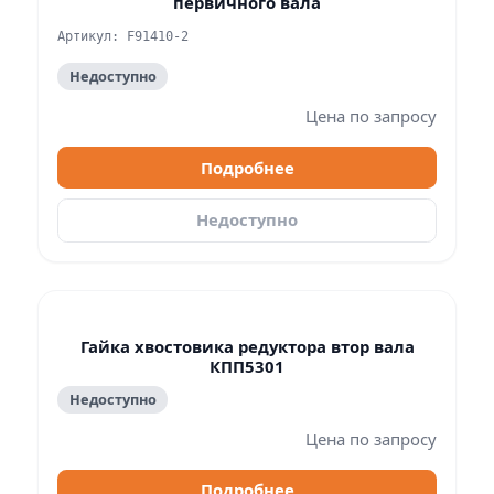
первичного вала
Артикул: F91410-2
Недоступно
Цена по запросу
Подробнее
Недоступно
Гайка хвостовика редуктора втор вала
КПП5301
Недоступно
Цена по запросу
Подробнее