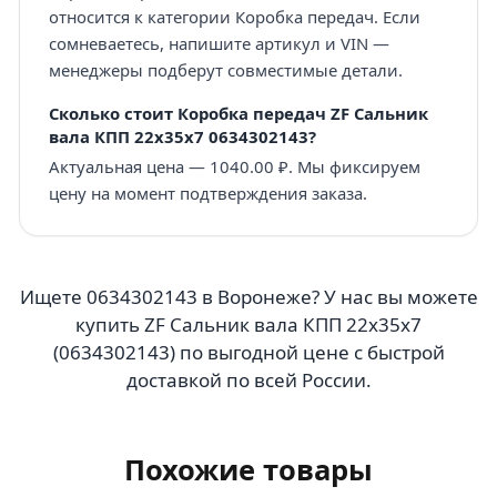
относится к категории Коробка передач. Если
сомневаетесь, напишите артикул и VIN —
менеджеры подберут совместимые детали.
Сколько стоит Коробка передач ZF Сальник
вала КПП 22х35х7 0634302143?
Актуальная цена — 1040.00 ₽. Мы фиксируем
цену на момент подтверждения заказа.
Ищете 0634302143 в Воронеже? У нас вы можете
купить ZF Сальник вала КПП 22х35х7
(0634302143) по выгодной цене с быстрой
доставкой по всей России.
Похожие товары