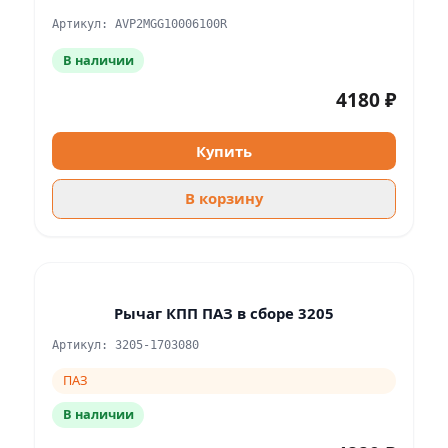
Артикул: AVP2MGG10006100R
В наличии
4180 ₽
Купить
В корзину
Рычаг КПП ПАЗ в сборе 3205
Артикул: 3205-1703080
ПАЗ
В наличии