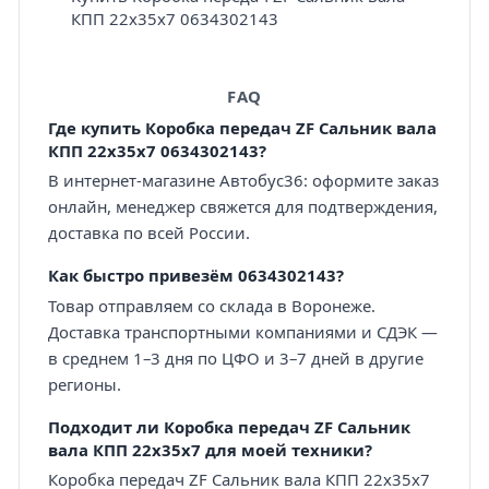
КПП 22х35х7 0634302143
FAQ
Где купить Коробка передач ZF Сальник вала
КПП 22х35х7 0634302143?
В интернет-магазине Автобус36: оформите заказ
онлайн, менеджер свяжется для подтверждения,
доставка по всей России.
Как быстро привезём 0634302143?
Товар отправляем со склада в Воронеже.
Доставка транспортными компаниями и СДЭК —
в среднем 1–3 дня по ЦФО и 3–7 дней в другие
регионы.
Подходит ли Коробка передач ZF Сальник
вала КПП 22х35х7 для моей техники?
Коробка передач ZF Сальник вала КПП 22х35х7