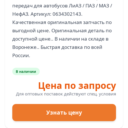
передач для автобусов ЛиАЗ / ПАЗ / МАЗ /
НефАЗ. Артикул: 0634302143.
Качественная оригинальная запчасть по
выгодной цене. Оригинальная деталь по
доступной цене.. В наличии на складе в
Воронеже.. Быстрая доставка по всей
В наличии
Цена по запросу
Для оптовых поставок действуют спец. условия
Узнать цену