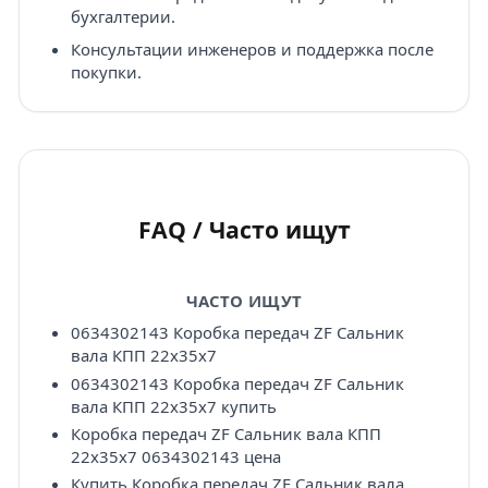
бухгалтерии.
Консультации инженеров и поддержка после
покупки.
FAQ / Часто ищут
ЧАСТО ИЩУТ
0634302143 Коробка передач ZF Сальник
вала КПП 22х35х7
0634302143 Коробка передач ZF Сальник
вала КПП 22х35х7 купить
Коробка передач ZF Сальник вала КПП
22х35х7 0634302143 цена
Купить Коробка передач ZF Сальник вала