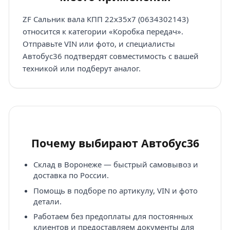
ZF Сальник вала КПП 22х35х7 (0634302143)
относится к категории «Коробка передач».
Отправьте VIN или фото, и специалисты
Автобус36 подтвердят совместимость с вашей
техникой или подберут аналог.
Почему выбирают Автобус36
Склад в Воронеже — быстрый самовывоз и
доставка по России.
Помощь в подборе по артикулу, VIN и фото
детали.
Работаем без предоплаты для постоянных
клиентов и предоставляем документы для