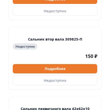
Недоступно
Сальник втор вала 309825-П
Недоступно
150 ₽
Подробнее
Недоступно
Сальник первичного вала 42х62х10