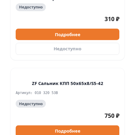
Недоступно
310 ₽
Подробнее
Недоступно
ZF Сальник КПП 50x65x8/S5-42
Артикул: 010 320 53B
Недоступно
750 ₽
Подробнее