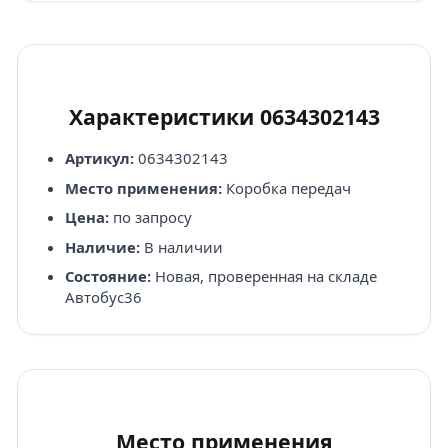
Характеристики 0634302143
Артикул:
0634302143
Место применения:
Коробка передач
Цена:
по запросу
Наличие:
В наличии
Состояние:
Новая, проверенная на складе
Автобус36
Место применения