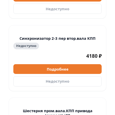
Недоступно
Синхронизатор 2-3 пер втор.вала КПП
Недоступно
4180 ₽
Подробнее
Недоступно
Шестерня пром.вала.КПП привода