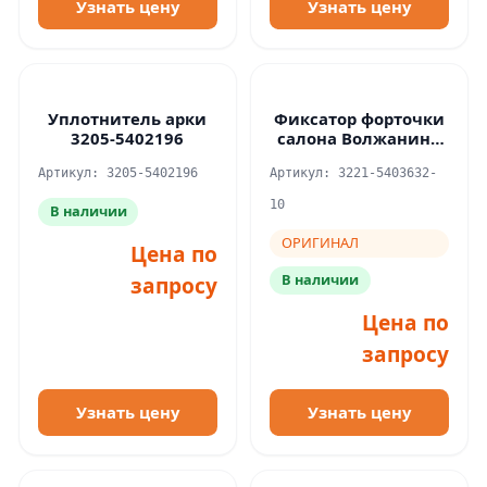
Узнать цену
Узнать цену
Уплотнитель арки
Фиксатор форточки
3205-5402196
салона Волжанин /
ОРИГИНАЛ
Артикул: 3205-5402196
Артикул: 3221-5403632-
10
В наличии
ОРИГИНАЛ
Цена по
В наличии
запросу
Цена по
запросу
Узнать цену
Узнать цену