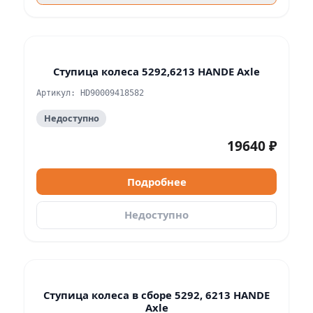
Ступица колеса 5292,6213 HANDE Axle
Артикул: HD90009418582
Недоступно
19640 ₽
Подробнее
Недоступно
Ступица колеса в сборе 5292, 6213 HANDE
Axle