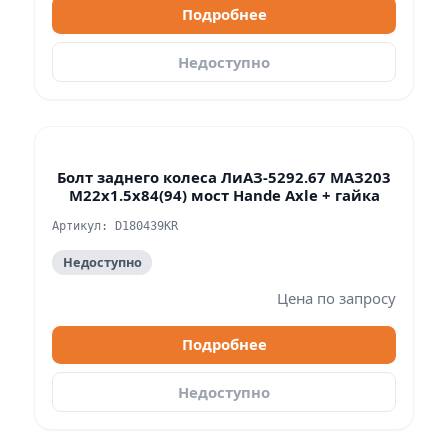
Подробнее
Недоступно
Болт заднего колеса ЛиАЗ-5292.67 МАЗ203
M22x1.5x84(94) мост Hande Axle + гайка
Артикул: D180439KR
Недоступно
Цена по запросу
Подробнее
Недоступно