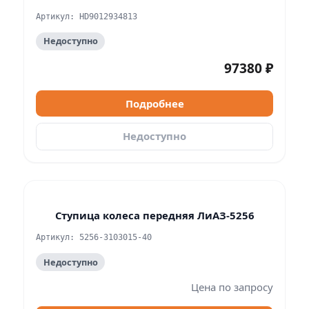
Артикул: HD9012934813
Недоступно
97380 ₽
Подробнее
Недоступно
Ступица колеса передняя ЛиАЗ-5256
Артикул: 5256-3103015-40
Недоступно
Цена по запросу