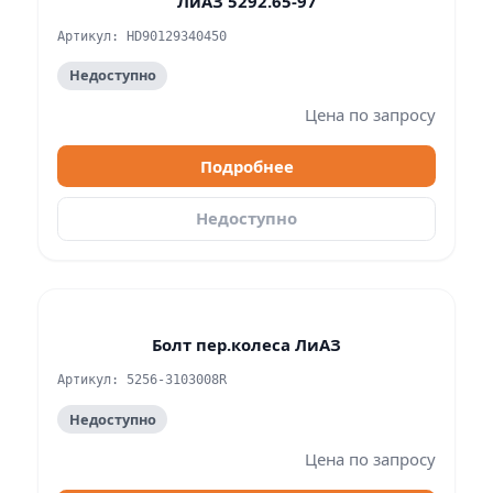
ЛиАЗ 5292.65-97
Артикул: HD90129340450
Недоступно
Цена по запросу
Подробнее
Недоступно
Болт пер.колеса ЛиАЗ
Артикул: 5256-3103008R
Недоступно
Цена по запросу