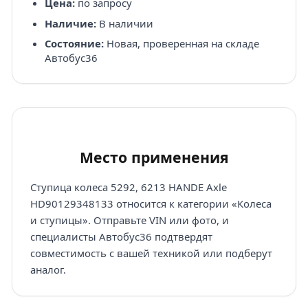
Цена:
по запросу
Наличие:
В наличии
Состояние:
Новая, проверенная на складе
Автобус36
Место применения
Ступица колеса 5292, 6213 HANDE Axle
HD90129348133 относится к категории «Колеса
и ступицы». Отправьте VIN или фото, и
специалисты Автобус36 подтвердят
совместимость с вашей техникой или подберут
аналог.