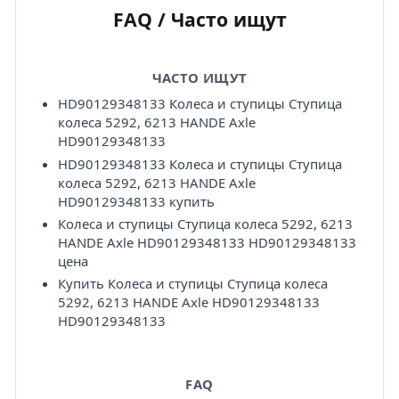
FAQ / Часто ищут
ЧАСТО ИЩУТ
HD90129348133 Колеса и ступицы Ступица
колеса 5292, 6213 HANDE Axle
HD90129348133
HD90129348133 Колеса и ступицы Ступица
колеса 5292, 6213 HANDE Axle
HD90129348133 купить
Колеса и ступицы Ступица колеса 5292, 6213
HANDE Axle HD90129348133 HD90129348133
цена
Купить Колеса и ступицы Ступица колеса
5292, 6213 HANDE Axle HD90129348133
HD90129348133
FAQ