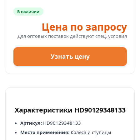
В наличии
Цена по запросу
Для оптовых поставок действуют спец. условия
Узнать цену
Характеристики HD90129348133
Артикул:
HD90129348133
Место применения:
Колеса и ступицы