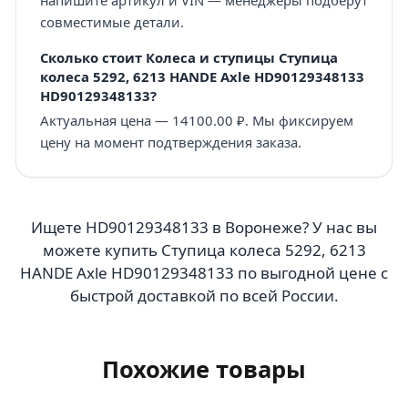
совместимые детали.
Сколько стоит Колеса и ступицы Ступица
колеса 5292, 6213 HANDE Axle HD90129348133
HD90129348133?
Актуальная цена — 14100.00 ₽. Мы фиксируем
цену на момент подтверждения заказа.
Ищете HD90129348133 в Воронеже? У нас вы
можете купить Ступица колеса 5292, 6213
HANDE Axle HD90129348133 по выгодной цене с
быстрой доставкой по всей России.
Похожие товары