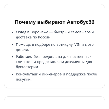
Почему выбирают Автобус36
Склад в Воронеже — быстрый самовывоз и
доставка по России.
Помощь в подборе по артикулу, VIN и фото
детали.
Работаем без предоплаты для постоянных
клиентов и предоставляем документы для
бухгалтерии.
Консультации инженеров и поддержка после
покупки.