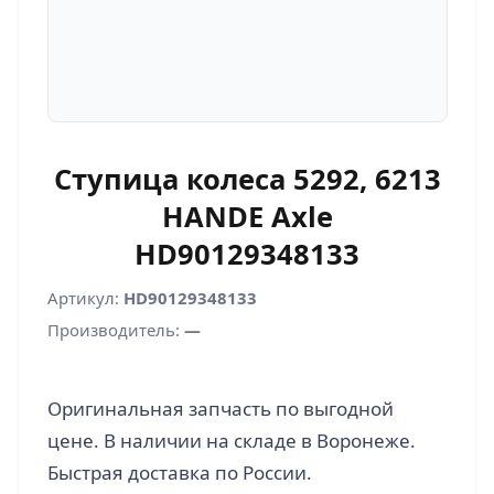
Ступица колеса 5292, 6213
HANDE Axle
HD90129348133
Артикул:
HD90129348133
Производитель:
—
Оригинальная запчасть по выгодной
цене. В наличии на складе в Воронеже.