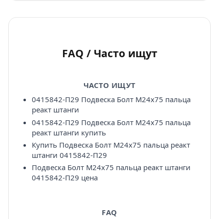
FAQ / Часто ищут
ЧАСТО ИЩУТ
0415842-П29 Подвеска Болт М24х75 пальца
реакт штанги
0415842-П29 Подвеска Болт М24х75 пальца
реакт штанги купить
Купить Подвеска Болт М24х75 пальца реакт
штанги 0415842-П29
Подвеска Болт М24х75 пальца реакт штанги
0415842-П29 цена
FAQ