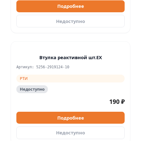
Подробнее
Недоступно
Втулка реактивной шт.EX
Артикул: 5256-2919124-10
РТИ
Недоступно
190 ₽
Подробнее
Недоступно