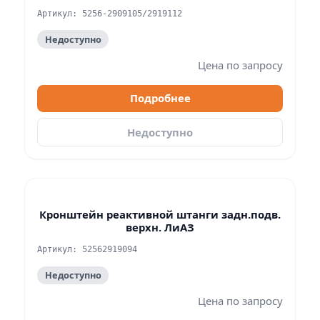
Артикул: 5256-2909105/2919112
Недоступно
Цена по запросу
Подробнее
Недоступно
Кронштейн реактивной штанги задн.подв.
верхн. ЛиАЗ
Артикул: 52562919094
Недоступно
Цена по запросу