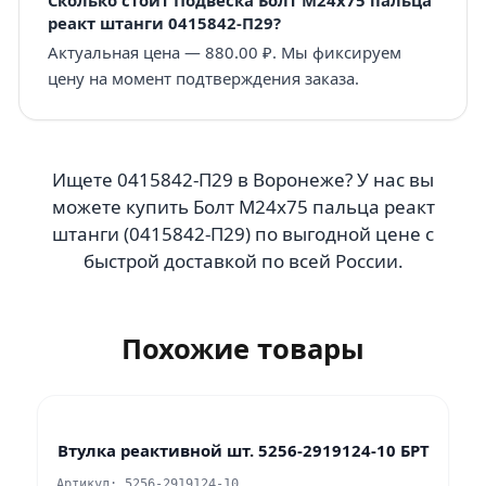
реакт штанги 0415842-П29?
Актуальная цена — 880.00 ₽. Мы фиксируем
цену на момент подтверждения заказа.
Ищете 0415842-П29 в Воронеже? У нас вы
можете купить Болт М24х75 пальца реакт
штанги (0415842-П29) по выгодной цене с
быстрой доставкой по всей России.
Похожие товары
Втулка реактивной шт. 5256-2919124-10 БРТ
Артикул: 5256-2919124-10