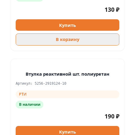
130 ₽
Купить
В корзину
Втулка реактивной шт. полиуретан
Артикул: 5256-2919124-10
РТИ
В наличии
190 ₽
Купить