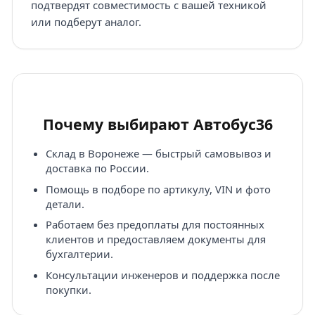
подтвердят совместимость с вашей техникой
или подберут аналог.
Почему выбирают Автобус36
Склад в Воронеже — быстрый самовывоз и
доставка по России.
Помощь в подборе по артикулу, VIN и фото
детали.
Работаем без предоплаты для постоянных
клиентов и предоставляем документы для
бухгалтерии.
Консультации инженеров и поддержка после
покупки.