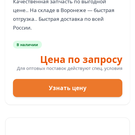
Качественная запчасть по выгодной
цене.. На складе в Воронеже — быстрая
отгрузка.. Быстрая доставка по всей
В наличии
Цена по запросу
Для оптовых поставок действуют спец. условия
Узнать цену