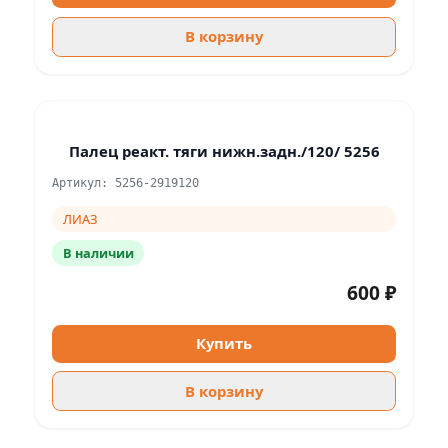
В корзину
Палец реакт. тяги нижн.задн./120/ 5256
Артикул: 5256-2919120
ЛИАЗ
В наличии
600 ₽
Купить
В корзину