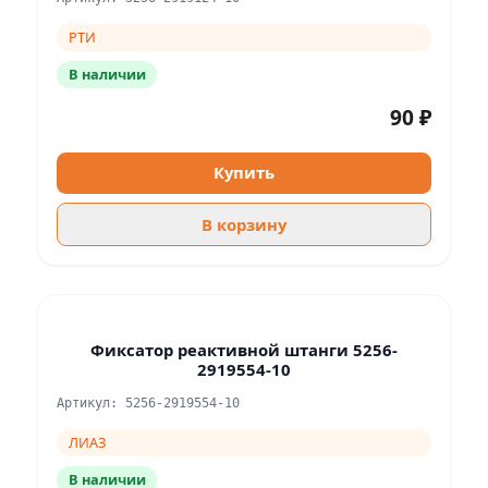
РТИ
В наличии
90 ₽
Купить
В корзину
Фиксатор реактивной штанги 5256-
2919554-10
Артикул: 5256-2919554-10
ЛИАЗ
В наличии