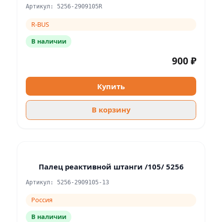
Артикул: 5256-2909105R
R-BUS
В наличии
900 ₽
Купить
В корзину
Палец реактивной штанги /105/ 5256
Артикул: 5256-2909105-13
Россия
В наличии