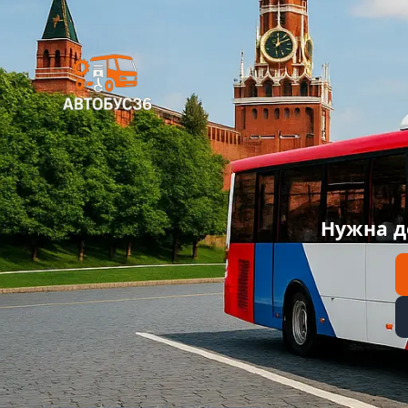
Нужна д