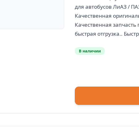
для автобусов ЛиАЗ / ПА
Качественная оригиналь
Качественная запчасть 
В наличии