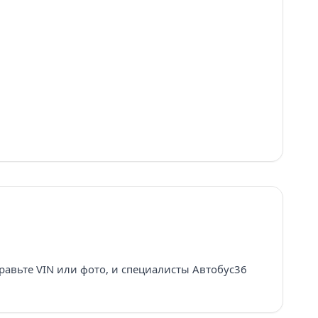
равьте VIN или фото, и специалисты Автобус36