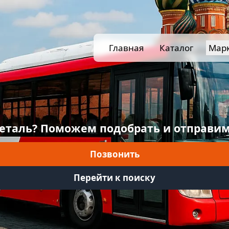
Главная
Каталог
Мар
еталь? Поможем подобрать и отправим
Позвонить
Перейти к поиску