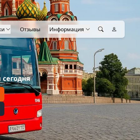
ки
Отзывы
Информация
 сегодня