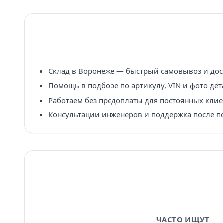
Склад в Воронеже — быстрый самовывоз и дост
Помощь в подборе по артикулу, VIN и фото дет
Работаем без предоплаты для постоянных клие
Консультации инженеров и поддержка после п
ЧАСТО ИЩУТ