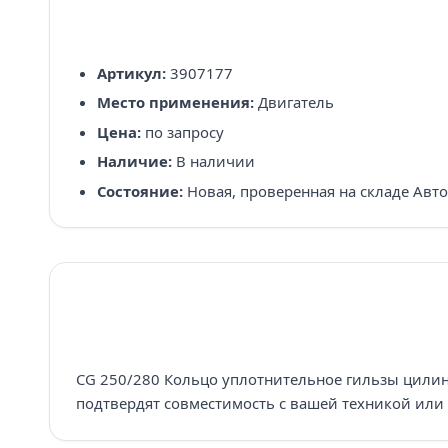
Артикул:
3907177
Место применения:
Двигатель
Цена:
по запросу
Наличие:
В наличии
Состояние:
Новая, проверенная на складе Авт
CG 250/280 Кольцо уплотнительное гильзы цилинд
подтвердят совместимость с вашей техникой или 