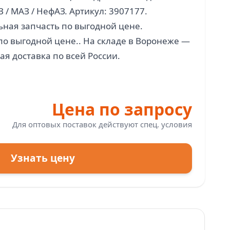
З / МАЗ / НефАЗ. Артикул: 3907177.
ная запчасть по выгодной цене.
по выгодной цене.. На складе в Воронеже —
Цена по запросу
Для оптовых поставок действуют спец. условия
Узнать цену