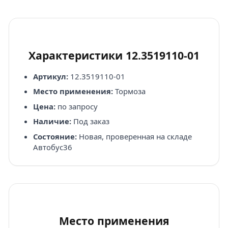
Характеристики 12.3519110-01
Артикул:
12.3519110-01
Место применения:
Тормоза
Цена:
по запросу
Наличие:
Под заказ
Состояние:
Новая, проверенная на складе
Автобус36
Место применения