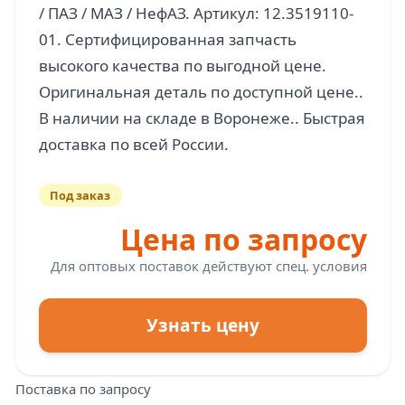
/ ПАЗ / МАЗ / НефАЗ. Артикул: 12.3519110-
01. Сертифицированная запчасть
высокого качества по выгодной цене.
Оригинальная деталь по доступной цене..
В наличии на складе в Воронеже.. Быстрая
Под заказ
Цена по запросу
Для оптовых поставок действуют спец. условия
Узнать цену
Поставка по запросу