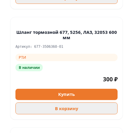
Шланг тормозной 677, 5256, ЛАЗ, 32053 600
мм
Артикул: 677-3506360-01
РТИ
В наличии
300 ₽
Купить
В корзину