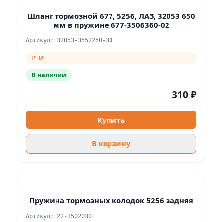
Шланг тормозной 677, 5256, ЛАЗ, 32053 650
мм в пружине 677-3506360-02
Артикул: 32053-3552250-30
РТИ
В наличии
310 ₽
Купить
В корзину
Пружина тормозных колодок 5256 задняя
Артикул: 22-3502030