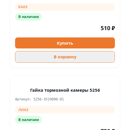
КААЗ
В наличии
510 ₽
Купить
В корзину
Гайка тормозной камеры 5256
Артикул: 5256-3519090-01
ЛИАЗ
В наличии