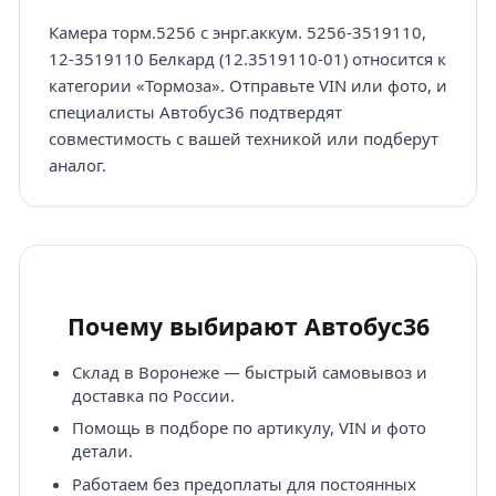
Камера торм.5256 с энрг.аккум. 5256-3519110,
12-3519110 Белкард (12.3519110-01) относится к
категории «Тормоза». Отправьте VIN или фото, и
специалисты Автобус36 подтвердят
совместимость с вашей техникой или подберут
аналог.
Почему выбирают Автобус36
Склад в Воронеже — быстрый самовывоз и
доставка по России.
Помощь в подборе по артикулу, VIN и фото
детали.
Работаем без предоплаты для постоянных