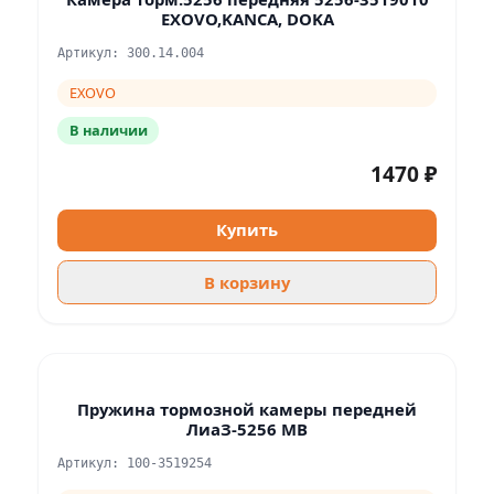
EXOVO,KANCA, DOKA
Артикул: 300.14.004
EXOVO
В наличии
1470 ₽
Купить
В корзину
Пружина тормозной камеры передней
ЛиаЗ-5256 МВ
Артикул: 100-3519254