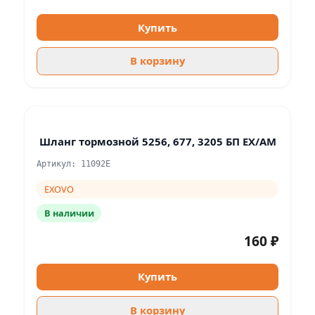
Купить
В корзину
Шланг тормозной 5256, 677, 3205 БП EX/AM
Артикул: 11092E
EXOVO
В наличии
160 ₽
Купить
В корзину