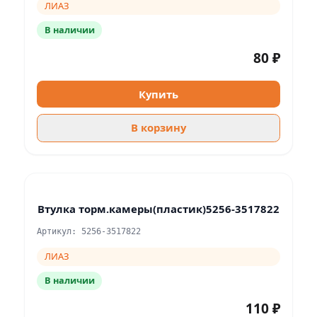
ЛИАЗ
В наличии
80 ₽
Купить
В корзину
Втулка торм.камеры(пластик)5256-3517822
Артикул: 5256-3517822
ЛИАЗ
В наличии
110 ₽