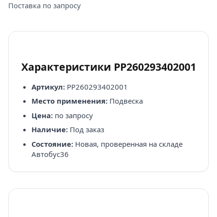
Поставка по запросу
Характеристики PP260293402001
Артикул:
PP260293402001
Место применения:
Подвеска
Цена:
по запросу
Наличие:
Под заказ
Состояние:
Новая, проверенная на складе
Автобус36