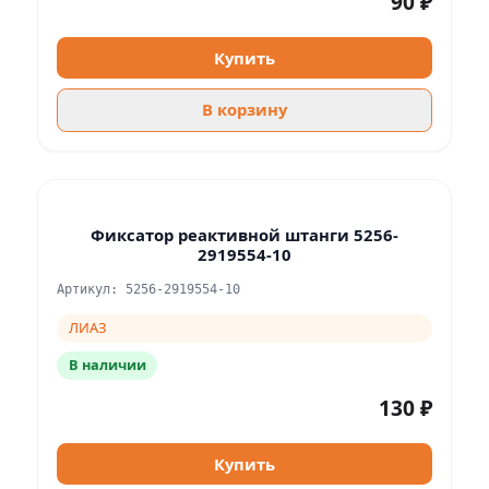
90 ₽
Купить
В корзину
Фиксатор реактивной штанги 5256-
2919554-10
Артикул: 5256-2919554-10
ЛИАЗ
В наличии
130 ₽
Купить