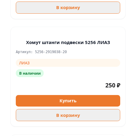
В корзину
Хомут штанги подвески 5256 ЛИАЗ
Артикул: 5256-2919038-20
ЛИАЗ
В наличии
250 ₽
Купить
В корзину