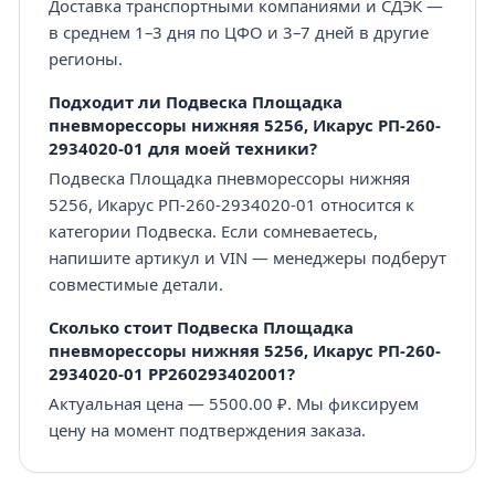
Доставка транспортными компаниями и СДЭК —
в среднем 1–3 дня по ЦФО и 3–7 дней в другие
регионы.
Подходит ли Подвеска Площадка
пневморессоры нижняя 5256, Икарус РП-260-
2934020-01 для моей техники?
Подвеска Площадка пневморессоры нижняя
5256, Икарус РП-260-2934020-01 относится к
категории Подвеска. Если сомневаетесь,
напишите артикул и VIN — менеджеры подберут
совместимые детали.
Сколько стоит Подвеска Площадка
пневморессоры нижняя 5256, Икарус РП-260-
2934020-01 PP260293402001?
Актуальная цена — 5500.00 ₽. Мы фиксируем
цену на момент подтверждения заказа.