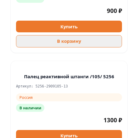
900 ₽
Купить
В корзину
Палец реактивной штанги /105/ 5256
Артикул: 5256-2909105-13
Россия
В наличии
1300 ₽
Купить