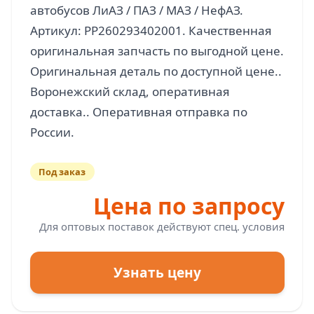
автобусов ЛиАЗ / ПАЗ / МАЗ / НефАЗ.
Артикул: PP260293402001. Качественная
оригинальная запчасть по выгодной цене.
Оригинальная деталь по доступной цене..
Воронежский склад, оперативная
доставка.. Оперативная отправка по
Под заказ
Цена по запросу
Для оптовых поставок действуют спец. условия
Узнать цену