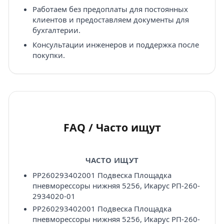
Работаем без предоплаты для постоянных
клиентов и предоставляем документы для
бухгалтерии.
Консультации инженеров и поддержка после
покупки.
FAQ / Часто ищут
ЧАСТО ИЩУТ
PP260293402001 Подвеска Площадка
пневморессоры нижняя 5256, Икарус РП-260-
2934020-01
PP260293402001 Подвеска Площадка
пневморессоры нижняя 5256, Икарус РП-260-