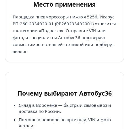
Место применения
Площадка пневморессоры нижняя 5256, Икарус
РП-260-2934020-01 (PP260293402001) относится
к категории «Подвеска». Отправьте VIN или
фото, и специалисты Автобус36 подтвердят
совместимость с вашей техникой или подберут
аналог.
Почему выбирают Автобус36
Склад в Воронеже — быстрый самовывоз и
доставка по России.
Помощь в подборе по артикулу, VIN и фото
детали.