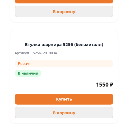
В корзину
Втулка шарнира 5256 (бел.металл)
Артикул: 5256-2919034
Россия
В наличии
1550 ₽
Купить
В корзину