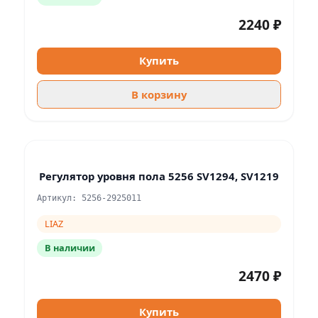
2240 ₽
Купить
В корзину
Регулятор уровня пола 5256 SV1294, SV1219
Артикул: 5256-2925011
LIAZ
В наличии
2470 ₽
Купить