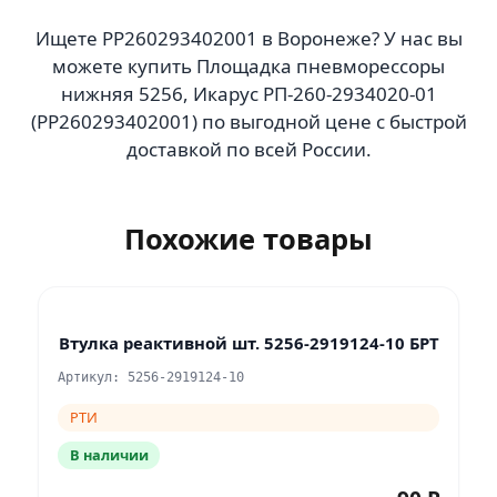
Ищете PP260293402001 в Воронеже? У нас вы
можете купить Площадка пневморессоры
нижняя 5256, Икарус РП-260-2934020-01
(PP260293402001) по выгодной цене с быстрой
доставкой по всей России.
Похожие товары
Втулка реактивной шт. 5256-2919124-10 БРТ
Артикул: 5256-2919124-10
РТИ
В наличии