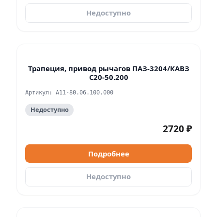
Недоступно
Трапеция, привод рычагов ПАЗ-3204/КАВЗ
С20-50.200
Артикул: А11-80.06.100.000
Недоступно
2720 ₽
Подробнее
Недоступно