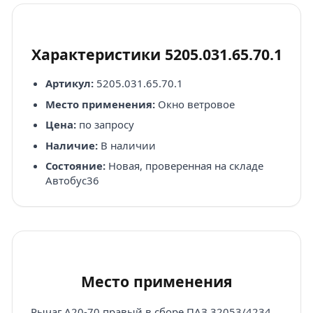
Характеристики 5205.031.65.70.1
Артикул:
5205.031.65.70.1
Место применения:
Окно ветровое
Цена:
по запросу
Наличие:
В наличии
Состояние:
Новая, проверенная на складе
Автобус36
Место применения
Рычаг А20-70 правый в сборе ПАЗ 32053/4234