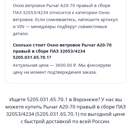
Окно ветровое Рычаг А20-70 правый в сборе
ПАЗ 32053/4234 относится к категории Окно
ветровое. Если сомневаетесь, напишите артикул
и VIN — менеджеры подберут совместимые
детали.
Сколько стоит Окно ветровое Рычаг А20-70
правый в сборе ПАЗ 32053/4234
5205.031.65.70.1?
Актуальная цена — 3600.00 ₽. Мы фиксируем
цену на момент подтверждения заказа.
Ищете 5205.031.65.70.1 в Воронеже? У нас вы
можете купить Рычаг А20-70 правый в сборе ПАЗ
32053/4234 (5205.031.65.70.1) по выгодной цене
с быстрой доставкой по всей России.