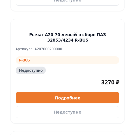
Рычаг А20-70 левый в сборе ПАЗ
32053/4234 R-BUS
Артикул: A207000200000
R-BUS
Недоступно
3270 ₽
Подробнее
Недоступно