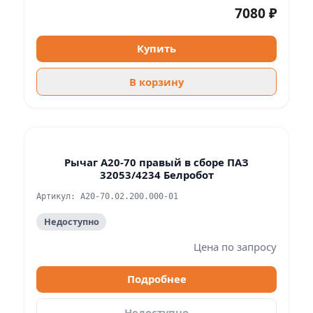
7080 ₽
Купить
В корзину
Рычаг А20-70 правый в сборе ПАЗ
32053/4234 Белробот
Артикул: А20-70.02.200.000-01
Недоступно
Цена по запросу
Подробнее
Недоступно