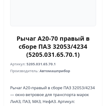
Рычаг А20-70 правый в
сборе ПАЗ 32053/4234
(5205.031.65.70.1)
Артикул:
5205.031.65.70.1
Производитель:
Автомашприбор
Рычаг А20-правый в сборе ПАЗ 32053/4234
— окно ветровое для транспорта марок
ЛиАЗ, ПАЗ, МАЗ, НефАЗ. Артикул: