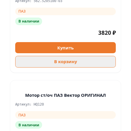
Артикул: 562.5205100-03
ПАЗ
В наличии
3820 ₽
Купить
В корзину
Мотор ст/оч ПАЗ Вектор ОРИГИНАЛ
Артикул: HQ120
ПАЗ
В наличии