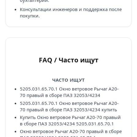
бухгалтерии.
Консультации инженеров и поддержка после
покупки.
FAQ / Часто ищут
ЧАСТО ИЩУТ
5205.031.65.70.1 Окно ветровое Рычаг А20-
70 правый в сборе ПАЗ 32053/4234
5205.031.65.70.1 Окно ветровое Рычаг А20-
70 правый в сборе ПАЗ 32053/4234 купить
Купить Окно ветровое Рычаг А20-70 правый
в сборе ПАЗ 32053/4234 5205.031.65.70.1
Окно ветровое Рычаг А20-70 правый в сборе