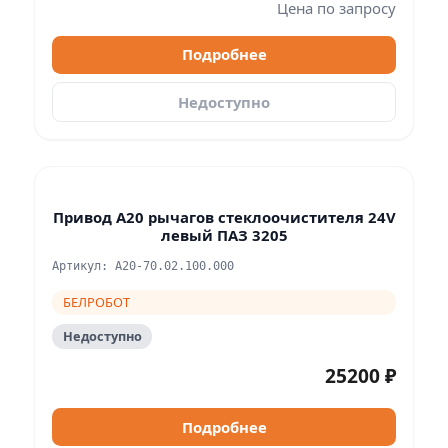
Цена по запросу
Подробнее
Недоступно
Привод А20 рычагов стеклоочистителя 24V
левый ПАЗ 3205
Артикул: А20-70.02.100.000
БЕЛРОБОТ
Недоступно
25200 ₽
Подробнее