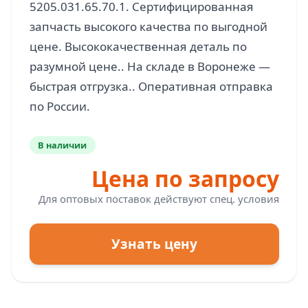
5205.031.65.70.1. Сертифицированная
запчасть высокого качества по выгодной
цене. Высококачественная деталь по
разумной цене.. На складе в Воронеже —
быстрая отгрузка.. Оперативная отправка
В наличии
Цена по запросу
Для оптовых поставок действуют спец. условия
Узнать цену