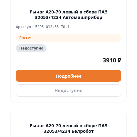
Рычаг А20-70 левый в сборе ПАЗ
32053/4234 Автомашприбор
Артикул: 5205.013.65.70.1
Россия
Недоступно
3910 ₽
Подробнее
Недоступно
Рычаг А20-70 левый в сборе ПАЗ
32053/4234 Белробот