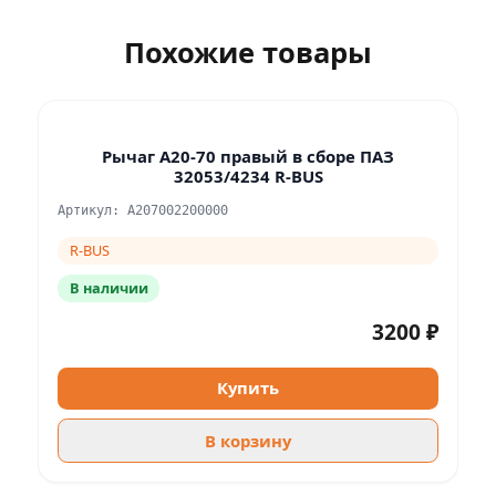
Похожие товары
Рычаг А20-70 правый в сборе ПАЗ
32053/4234 R-BUS
Артикул: A207002200000
R-BUS
В наличии
3200 ₽
Купить
В корзину