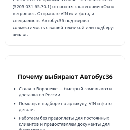
(5205.031.65.70.1) относится к категории «Окно
ветровое». Отправьте VIN или фото, и
специалисты Автобус36 подтвердят
совместимость с вашей техникой или подберут
аналог.
Почему выбирают Автобус36
Склад в Воронеже — быстрый самовывоз и
доставка по России.
Помощь в подборе по артикулу, VIN и фото
детали.
Работаем без предоплаты для постоянных
клиентов и предоставляем документы для