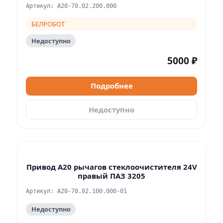
Артикул: А20-70.02.200.000
БЕЛРОБОТ
Недоступно
5000 ₽
Подробнее
Недоступно
Привод А20 рычагов стеклоочистителя 24V
правый ПАЗ 3205
Артикул: А20-70.02.100.000-01
Недоступно