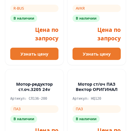
R-BUS
AVKR
В наличии
В наличии
Цена по
Цена по
запросу
запросу
Узнать цену
Узнать цену
Мотор-редуктор
Мотор ст/оч ПАЗ
ст.оч.3205 24v
Вектор ОРИГИНАЛ
Артикул: СЛ136-200
Артикул: HQ120
ПАЗ
ПАЗ
В наличии
В наличии
Цена по
Цена по