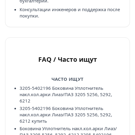
бухгалтерии.
Консультации инженеров и поддержка после
покупки.
FAQ / Часто ищут
ЧАСТО ИЩУТ
3205-5402196 Боковина Уплотнитель
накл.кол.арки Лиаз/ПАЗ 3205 5256, 5292,
6212
3205-5402196 Боковина Уплотнитель
накл.кол.арки Лиаз/ПАЗ 3205 5256, 5292,
6212 купить
Боковина Уплотнитель накл.кол.арки Лиаз/
ПАЗ 3205 5256, 5292, 6212 3205-5402196