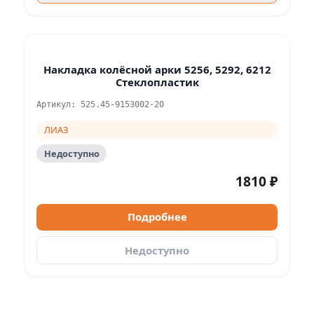
Накладка колёсной арки 5256, 5292, 6212
Стеклопластик
Артикул: 525.45-9153002-20
ЛИАЗ
Недоступно
1810 ₽
Подробнее
Недоступно