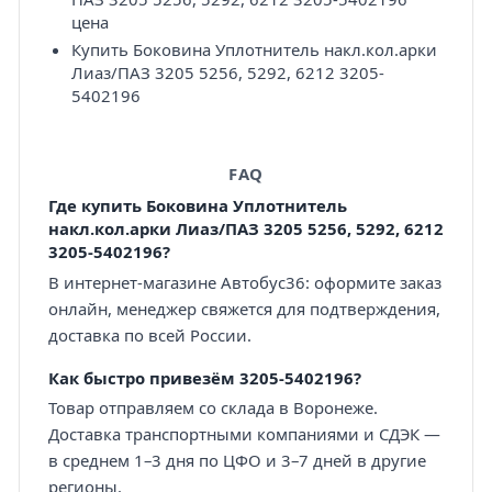
цена
Купить Боковина Уплотнитель накл.кол.арки
Лиаз/ПАЗ 3205 5256, 5292, 6212 3205-
5402196
FAQ
Где купить Боковина Уплотнитель
накл.кол.арки Лиаз/ПАЗ 3205 5256, 5292, 6212
3205-5402196?
В интернет-магазине Автобус36: оформите заказ
онлайн, менеджер свяжется для подтверждения,
доставка по всей России.
Как быстро привезём 3205-5402196?
Товар отправляем со склада в Воронеже.
Доставка транспортными компаниями и СДЭК —
в среднем 1–3 дня по ЦФО и 3–7 дней в другие
регионы.