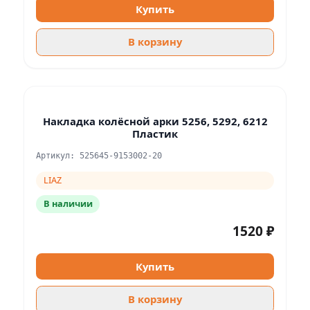
Купить
В корзину
Накладка колёсной арки 5256, 5292, 6212
Пластик
Артикул: 525645-9153002-20
LIAZ
В наличии
1520 ₽
Купить
В корзину