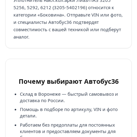
5256, 5292, 6212 (3205-5402196) относится к
категории «Боковина». Отправьте VIN или фото,
и специалисты Автобус36 подтвердят
совместимость с вашей техникой или подберут
аналог.
Почему выбирают Автобус36
Склад в Воронеже — быстрый самовывоз и
доставка по России.
Помощь в подборе по артикулу, VIN и фото
детали.
Работаем без предоплаты для постоянных
клиентов и предоставляем документы для