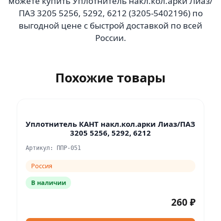
можете купить Уплотнитель накл.кол.арки Лиаз/
ПАЗ 3205 5256, 5292, 6212 (3205-5402196) по
выгодной цене с быстрой доставкой по всей
России.
Похожие товары
Уплотнитель КАНТ накл.кол.арки Лиаз/ПАЗ
3205 5256, 5292, 6212
Артикул: ППР-051
Россия
В наличии
260 ₽