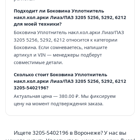
Подходит ли Боковина Уплотнитель
накл.кол.арки Лиаз/ПАЗ 3205 5256, 5292, 6212
для моей техники?
Боковина Уплотнитель накл.кол.арки Лиаз/ПАЗ
3205 5256, 5292, 6212 относится к категории
Боковина. Если сомневаетесь, напишите
артикул и VIN — менеджеры подберут
совместимые детали.
Сколько стоит Боковина Уплотнитель
накл.кол.арки Лиаз/ПАЗ 3205 5256, 5292, 6212
3205-5402196?
Актуальная цена — 380.00 ₽. Мы фиксируем
цену на момент подтверждения заказа.
Ищете 3205-5402196 в Воронеже? У нас вы