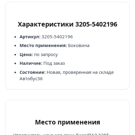
Характеристики 3205-5402196
Артикул:
3205-5402196
Место применения:
Боковина
Цена:
по запросу
Наличие:
Под заказ
Состояние:
Новая, проверенная на складе
Автобус36
Место применения
Уплотнитель накл.кол.арки Лиаз/ПАЗ 3205