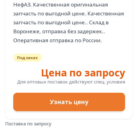
НефАЗ. Качественная оригинальная
запчасть по выгодной цене. Качественная
запчасть по выгодной цене.. Склад в
Воронеже, отправка без задержек..
Под заказ
Цена по запросу
Для оптовых поставок действуют спец. условия
Узнать цену
Поставка по запросу