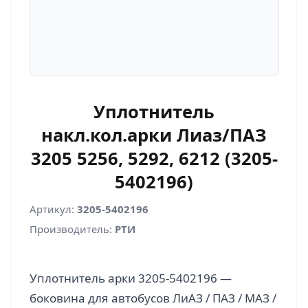
Уплотнитель
накл.кол.арки Лиаз/ПАЗ
3205 5256, 5292, 6212 (3205-
5402196)
Артикул:
3205-5402196
Производитель:
РТИ
Уплотнитель арки 3205-5402196 —
боковина для автобусов ЛиАЗ / ПАЗ / МАЗ /